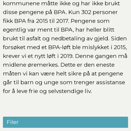
kommunene måtte ikke og har ikke brukt
disse pengene på BPA. Kun 302 personer
fikk BPA fra 2015 til 2017. Pengene som
egentlig var ment til BPA, har heller blitt
brukt til asfalt og nedbetaling av gjeld. Siden
forsøket med et BPA-løft ble mislykket i 2015,
krever vi et nytt løft i 2019. Denne gangen må
midlene øremerkes. Dette er den eneste
måten vi kan være helt sikre på at pengene
går til barn og unge som trenger assistanse
for å leve frie og selvstendige liv.
Filer