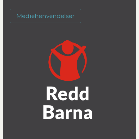
Mediehenvendelser