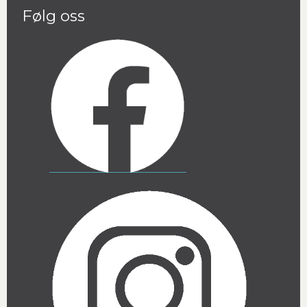
Følg oss