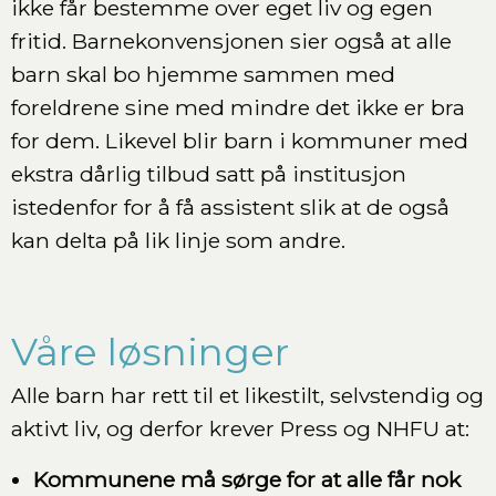
ikke får bestemme over eget liv og egen
fritid. Barnekonvensjonen sier også at alle
barn skal bo hjemme sammen med
foreldrene sine med mindre det ikke er bra
for dem. Likevel blir barn i kommuner med
ekstra dårlig tilbud satt på institusjon
istedenfor for å få assistent slik at de også
kan delta på lik linje som andre.
Våre løsninger
Alle barn har rett til et likestilt, selvstendig og
aktivt liv, og derfor krever Press og NHFU at:
Kommunene må sørge for at alle får nok