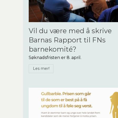
Vil du være med å skrive
Barnas Rapport til FNs
barnekomité?
Søknadsfristen er 8. april.
Les mer!