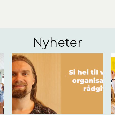
Nyheter