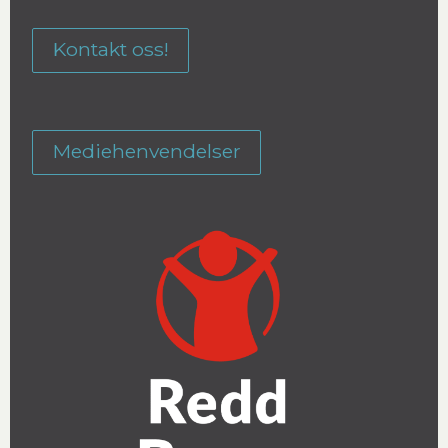
Kontakt oss!
Mediehenvendelser