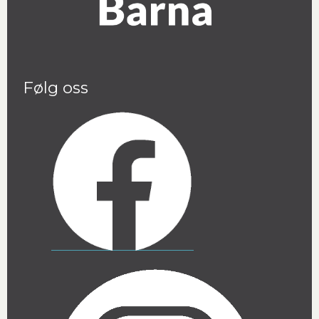
Følg oss