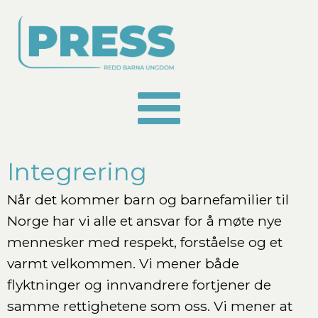
Integrering
Når det kommer barn og barnefamilier til
Norge har vi alle et ansvar for å møte nye
mennesker med respekt, forståelse og et
varmt velkommen. Vi mener både
flyktninger og innvandrere fortjener de
samme rettighetene som oss. Vi mener at