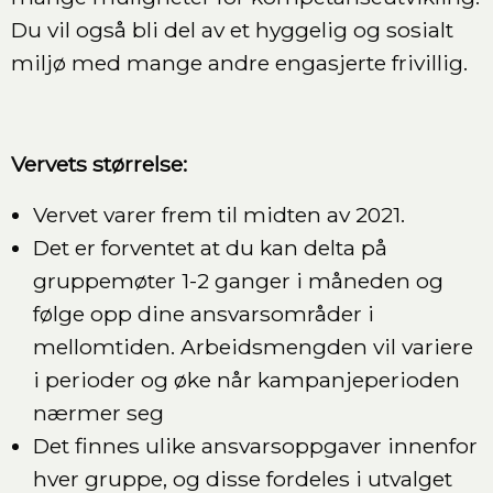
Du vil også bli del av et hyggelig og sosialt
miljø med mange andre engasjerte frivillig.
Vervets størrelse:
Vervet varer frem til midten av 2021.
Det er forventet at du kan delta på
gruppemøter 1-2 ganger i måneden og
følge opp dine ansvarsområder i
mellomtiden. Arbeidsmengden vil variere
i perioder og øke når kampanjeperioden
nærmer seg
Det finnes ulike ansvarsoppgaver innenfor
hver gruppe, og disse fordeles i utvalget