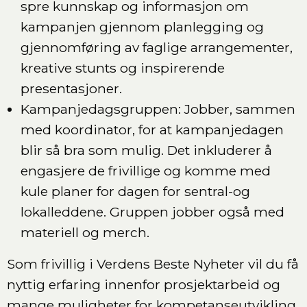
spre kunnskap og informasjon om
kampanjen gjennom planlegging og
gjennomføring av faglige arrangementer,
kreative stunts og inspirerende
presentasjoner.
Kampanjedagsgruppen: Jobber, sammen
med koordinator, for at kampanjedagen
blir så bra som mulig. Det inkluderer å
engasjere de frivillige og komme med
kule planer for dagen for sentral-og
lokalleddene. Gruppen jobber også med
materiell og merch.
Som frivillig i Verdens Beste Nyheter vil du få
nyttig erfaring innenfor prosjektarbeid og
mange muligheter for kompetanseutvikling.