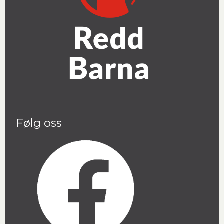
Følg oss