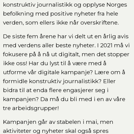
konstruktiv journalistikk og opplyse Norges
befolkning med positive nyheter fra hele
verden, som ellers ikke når overskriftene.
De siste fem årene har vi delt ut en årlig avis
med verdens aller beste nyheter. I 2021 må vi
fokusere på å nå ut digitalt, men det stopper
ikke oss! Har du lyst til å være med å
utforme vår digitale kampanje? Lære om å
formidle konstruktiv journalistikk? Eller
bidra til at enda flere engasjerer seg i
kampanjen? Da må du bli med i en av våre
tre arbeidsgrupper!
Kampanjen går av stabelen i mai, men
aktiviteter og nyheter skal også spres