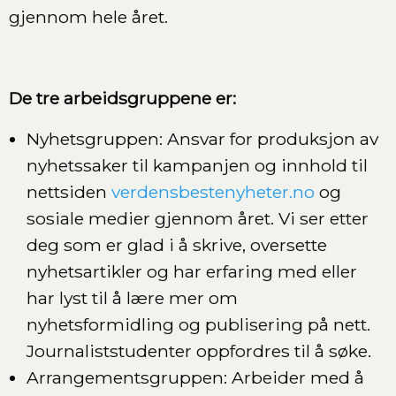
gjennom hele året.
De tre arbeidsgruppene er:
Nyhetsgruppen: Ansvar for produksjon av
nyhetssaker til kampanjen og innhold til
nettsiden
verdensbestenyheter.no
og
sosiale medier gjennom året. Vi ser etter
deg som er glad i å skrive, oversette
nyhetsartikler og har erfaring med eller
har lyst til å lære mer om
nyhetsformidling og publisering på nett.
Journaliststudenter oppfordres til å søke.
Arrangementsgruppen: Arbeider med å