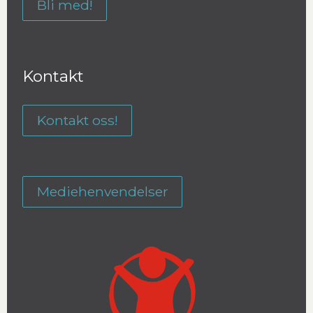
Bli med!
Kontakt
Kontakt oss!
Mediehenvendelser