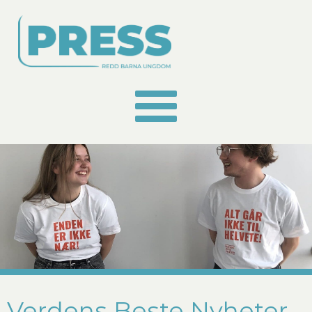
Verdens Beste Nyheter