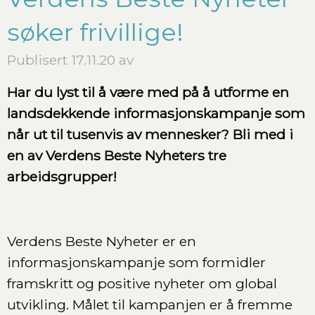
søker frivillige!
Publisert 17.11.20 av
Har du lyst til å være med på å utforme en
landsdekkende informasjonskampanje som
når ut til tusenvis av mennesker? Bli med i
en av Verdens Beste Nyheters tre
arbeidsgrupper!
Verdens Beste Nyheter er en
informasjonskampanje som formidler
framskritt og positive nyheter om global
utvikling. Målet til kampanjen er å fremme