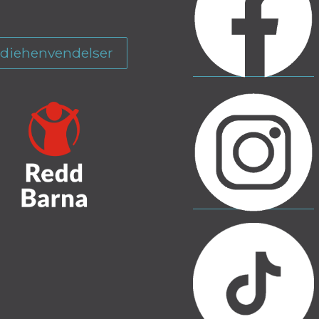
diehenvendelser