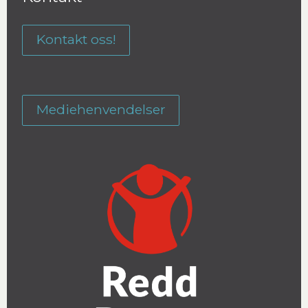
Kontakt oss!
Mediehenvendelser