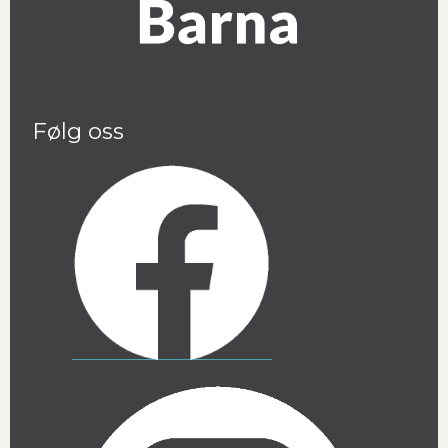
Følg oss