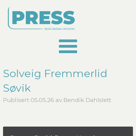
Solveig Fremmerlid
Søvik
Publisert 05.05.26 av Bendik Dahlslett