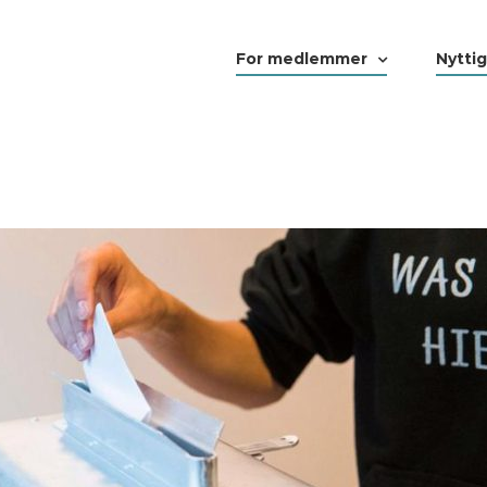
For medlemmer
Nyttig