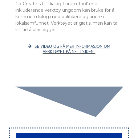
Co-Create sitt ‘Dialog Forum Tool’ er et
inkluderende verktøy ungdom kan bruke for å
komme i dialog med politikere og andre i
lokalsamfunnet. Verktøyet er gratis, men kan ta
litt tid å planlegge.
SE VIDEO OG FÅ MER INFORMASJON OM
VERKTØYET PÅ NETTSIDEN.