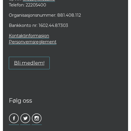
Telefon: 22205400
Organisasjonsnummer: 881.408.112
Bankkonto nr: 1602.44.87303
Kontaktinformasjon
Personvernsreglement
Bli medlem!
Følg oss