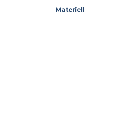
Materiell