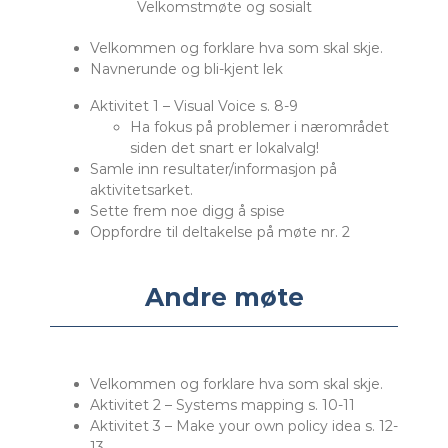
Velkomstmøte og sosialt
Velkommen og forklare hva som skal skje.
Navnerunde og bli-kjent lek
Aktivitet 1 – Visual Voice s. 8-9
Ha fokus på problemer i nærområdet
siden det snart er lokalvalg!
Samle inn resultater/informasjon på
aktivitetsarket.
Sette frem noe digg å spise
Oppfordre til deltakelse på møte nr. 2
Andre møte
Velkommen og forklare hva som skal skje.
Aktivitet 2 – Systems mapping s. 10-11
Aktivitet 3 – Make your own policy idea s. 12-
13