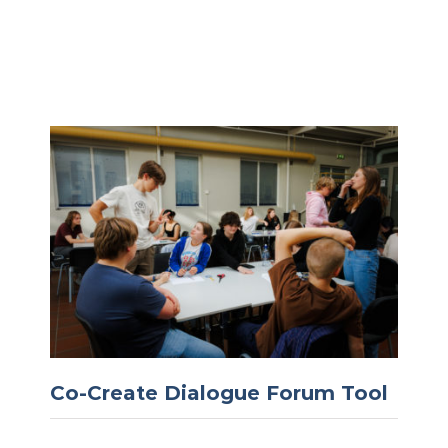
Co-Create Dialogue Forum Tool