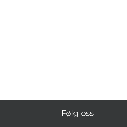
Følg oss