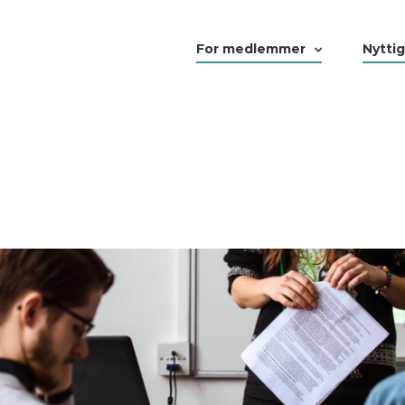
For medlemmer
Nyttig