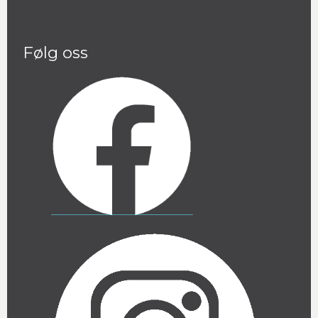
Følg oss