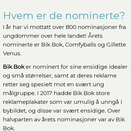
Hvem er de nominerte?
I år har vi mottatt over 800 nominasjoner fra
ungdommer over hele landet! Årets
nominerte er Bik Bok, Comfyballs og Gillette
Venus.
Bik Bok
er nominert for sine ensidige idealer
og små størrelser, samt at deres reklame
retter seg spesielt mot en svært ung
målgruppe. I 2017 hadde Bik Bok store
reklameplakater som var umulig å unngå i
bybildet, og disse var svært ensidige. Over
halvparten av årets nominasjoner var av Bik
Bok.