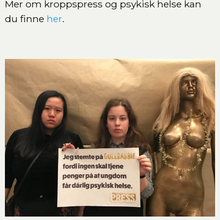
Mer om kroppspress og psykisk helse kan
du finne
her
.