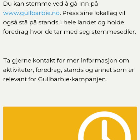
Du kan stemme ved å gå inn på
www.gullbarbie.no
. Press sine lokallag vil
også stå på stands i hele landet og holde
foredrag hvor de tar med seg stemmesedler.
Ta gjerne kontakt for mer informasjon om
aktiviteter, foredrag, stands og annet som er
relevant for Gullbarbie-kampanjen.