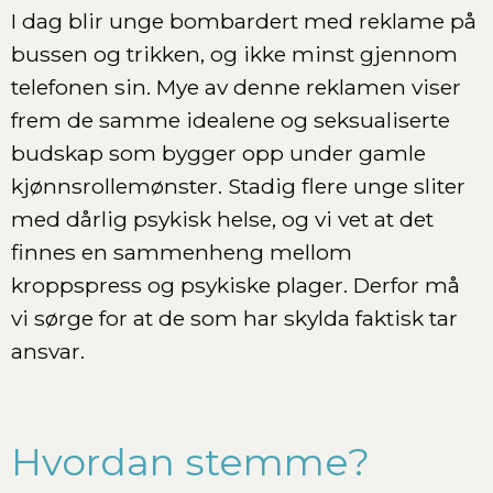
I dag blir unge bombardert med reklame på
bussen og trikken, og ikke minst gjennom
telefonen sin. Mye av denne reklamen viser
frem de samme idealene og seksualiserte
budskap som bygger opp under gamle
kjønnsrollemønster. Stadig flere unge sliter
med dårlig psykisk helse, og vi vet at det
finnes en sammenheng mellom
kroppspress og psykiske plager. Derfor må
vi sørge for at de som har skylda faktisk tar
ansvar.
Hvordan stemme?