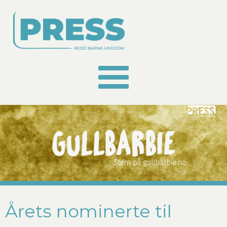
Årets nominerte til