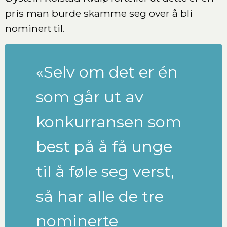
pris man burde skamme seg over å bli
nominert til.
«Selv om det er én
som går ut av
konkurransen som
best på å få unge
til å føle seg verst,
så har alle de tre
nominerte