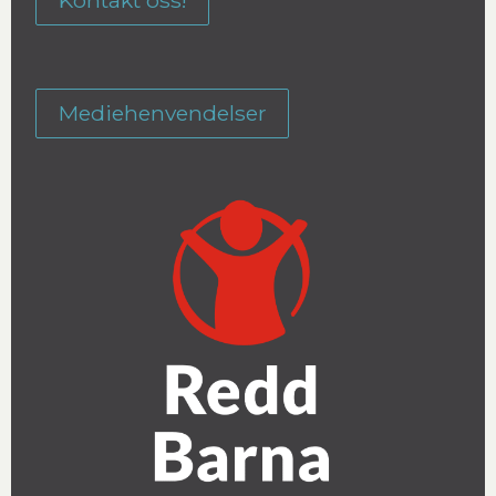
Kontakt oss!
Mediehenvendelser