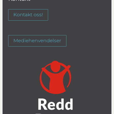
Kontakt oss!
Mediehenvendelser