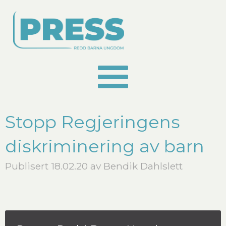
Stopp Regjeringens
diskriminering av barn
Publisert 18.02.20 av Bendik Dahlslett