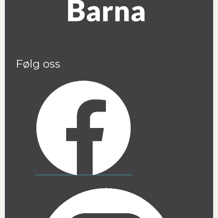
Følg oss