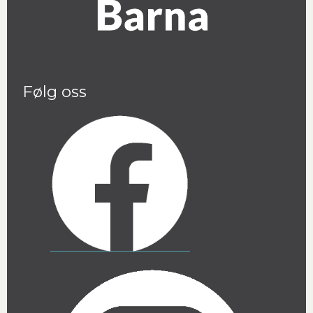
Følg oss