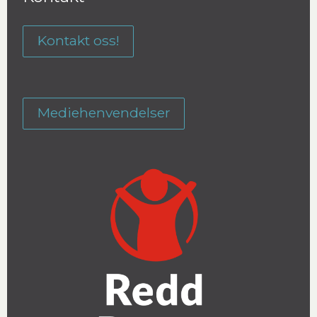
Kontakt oss!
Mediehenvendelser