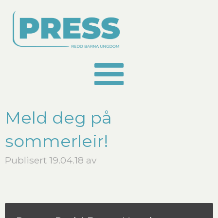
Meld deg på
sommerleir!
Publisert 19.04.18 av