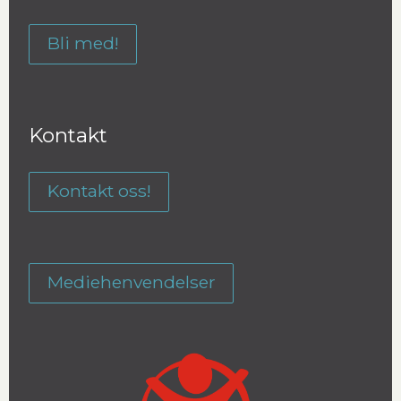
Bli med!
Kontakt
Kontakt oss!
Mediehenvendelser