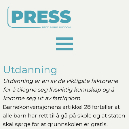
Utdanning
Utdanning er en av de viktigste faktorene
for å tilegne seg livsviktig kunnskap og å
komme seg ut av fattigdom.
Barnekonvensjonens artikkel 28 forteller at
alle barn har rett til å gå på skole og at staten
skal sørge for at grunnskolen er gratis.