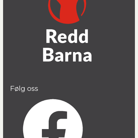
Følg oss