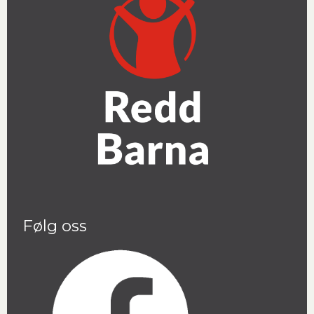
Følg oss