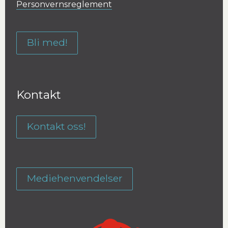
Personvernsreglement
Bli med!
Kontakt
Kontakt oss!
Mediehenvendelser