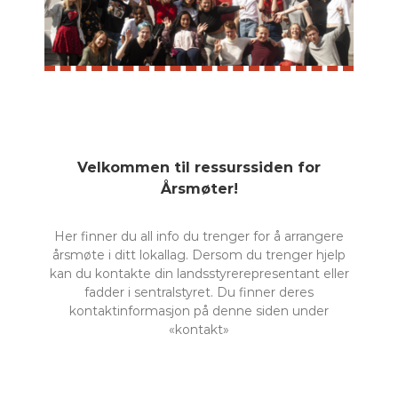
Velkommen til ressurssiden for
Årsmøter!
Her finner du all info du trenger for å arrangere
årsmøte i ditt lokallag. Dersom du trenger hjelp
kan du kontakte din landsstyrerepresentant eller
fadder i sentralstyret. Du finner deres
kontaktinformasjon på denne siden under
«kontakt»