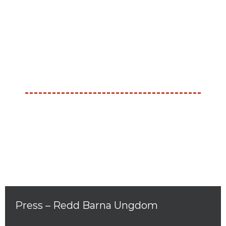
Press – Redd Barna Ungdom