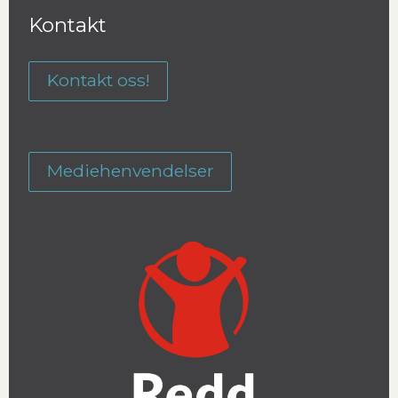
Kontakt
Kontakt oss!
Mediehenvendelser