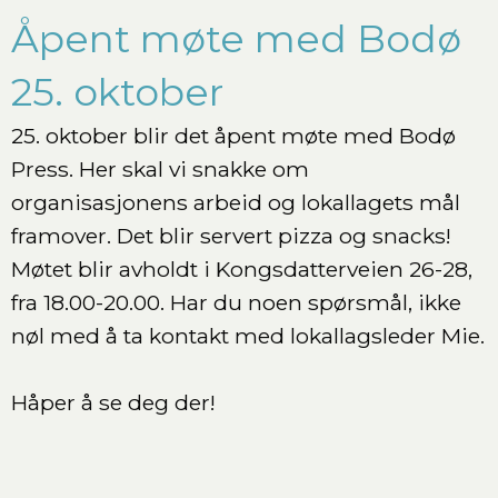
Åpent møte med Bodø
25. oktober
25. oktober blir det åpent møte med Bodø
Press. Her skal vi snakke om
organisasjonens arbeid og lokallagets mål
framover. Det blir servert pizza og snacks!
Møtet blir avholdt i Kongsdatterveien 26-28,
fra 18.00-20.00. Har du noen spørsmål, ikke
nøl med å ta kontakt med lokallagsleder Mie.
Håper å se deg der!