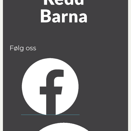
Følg oss